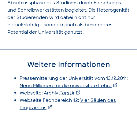
Abschlussphase des Studiums durch Forschungs-
und Schreibwerkstätten begleitet. Die Heterogenität
der Studierenden wird dabei nicht nur
berücksichtigt, sondern auch als besonderes
Potential der Universität genutzt.
Weitere Informationen
Pressemitteilung der Universität vom 13.12.2011:
Neun Millionen für die universitäre Lehre
Webseite:
Archiv:
ForstA
Webseite Fachbereich 12:
Vier Säulen des
Programms