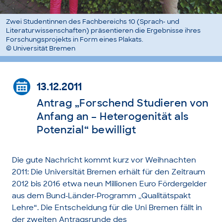
Zwei Studentinnen des Fachbereichs 10 (Sprach- und
Literaturwissenschaften) präsentieren die Ergebnisse ihres
Forschungsprojekts in Form eines Plakats.
© Universität Bremen
13.12.2011
Antrag „Forschend Studieren von
Anfang an – Heterogenität als
Potenzial“ bewilligt
Die gute Nachricht kommt kurz vor Weihnachten
2011: Die Universität Bremen erhält für den Zeitraum
2012 bis 2016 etwa neun Millionen Euro Fördergelder
aus dem Bund-Länder-Programm „Qualitätspakt
Lehre“. Die Entscheidung für die Uni Bremen fällt in
der zweiten Antragsrunde des