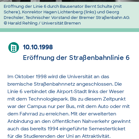
Eröffnung der Linie 6 durch Bausenator Bernt Schulte (mit
Schere), Konrektor Hagen Lichtenberg (links) und Georg
Drechsler, Technischer Vorstand der Bremer Straßenbahn AG.
© Harald Rehling / Universität Bremen
10.10.1998
Eröffnung der Straßenbahnlinie 6
Im Oktober 1998 wird die Universität an das
bremische Straßenbahnnetz angeschlossen. Die
Linie 6 verbindet die
Airport
-Stadt links der Weser
mit dem Technologiepark. Bis zu diesem Zeitpunkt
war der Campus nur per Bus, mit dem Auto oder mit
dem Fahrrad zu erreichen. Mit der erweiterten
Anbindung an den öffentlichen Nahverkehr gewinnt
auch das bereits 1994 eingeführte Semesterticket
für die Studierenden der Uni an Attraktivität.