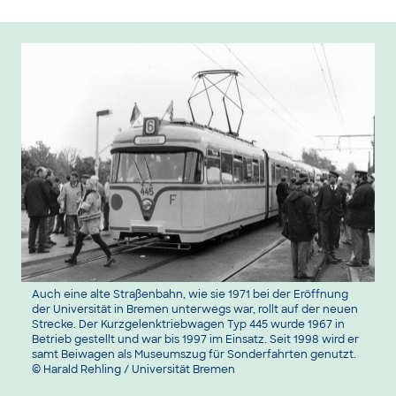
Auch eine alte Straßenbahn, wie sie 1971 bei der Eröffnung
der Universität in Bremen unterwegs war, rollt auf der neuen
Strecke. Der Kurzgelenktriebwagen Typ 445 wurde 1967 in
Betrieb gestellt und war bis 1997 im Einsatz. Seit 1998 wird er
samt Beiwagen als Museumszug für Sonderfahrten genutzt.
© Harald Rehling / Universität Bremen